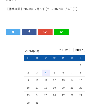
【休業期間】2025年12月27日(土)～2026年1月4日(日)
2026年8月
日
月
火
水
木
金
土
1
2
3
4
5
6
7
8
9
10
11
12
13
14
15
16
17
18
19
20
21
22
23
24
25
26
27
28
29
30
31