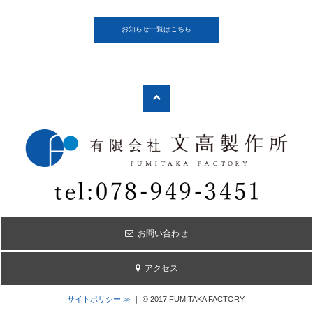
お知らせ一覧はこちら
お問い合わせ
アクセス
サイトポリシー ≫
｜ © 2017 FUMITAKA FACTORY.