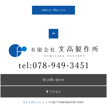
お知らせ一覧はこちら
お問い合わせ
アクセス
サイトポリシー ≫
｜ © 2017 FUMITAKA FACTORY.