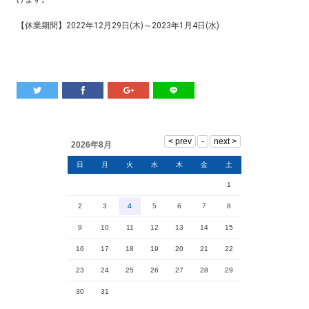
【休業期間】2022年12月29日(木)～2023年1月4日(水)
2026年8月
日
月
火
水
木
金
土
1
2
3
4
5
6
7
8
9
10
11
12
13
14
15
16
17
18
19
20
21
22
23
24
25
26
27
28
29
30
31